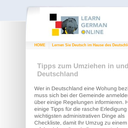
HOME
Lernen Sie Deutsch im Hause des Deutschl
Tipps zum Umziehen in un
Deutschland
Wer in Deutschland eine Wohung bezi
muss sich bei der Gemeinde anmelde
über einige Regelungen informieren. H
einige Tipps für die rasche Erledigung
wichtigsten administrativen Dinge als
Checkliste, damit Ihr Umzug zu einem