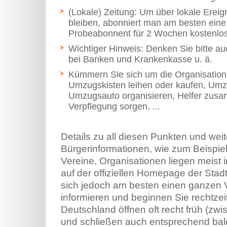
(Lokale) Zeitung: Um über lokale Erei
bleiben, abonniert man am besten eine l
Probeabonnent für 2 Wochen kostenlos
Wichtiger Hinweis: Denken Sie bitte 
bei Banken und Krankenkasse u. ä.
Kümmern Sie sich um die Organisation
Umzugskisten leihen oder kaufen, Umz
Umzugsauto organisieren, Helfer zus
Verpflegung sorgen, ...
Details zu all diesen Punkten und weit
Bürgerinformationen, wie zum Beispie
Vereine, Organisationen liegen meist
auf der offiziellen Homepage der Stad
sich jedoch am besten einen ganzen V
informieren und beginnen Sie rechtzei
Deutschland öffnen oft recht früh (zw
und schließen auch entsprechend bal