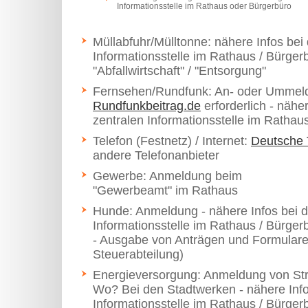
Informationsstelle im Rathaus oder Bürgerbüro
Müllabfuhr/Mülltonne: nähere Infos bei 
Informationsstelle im Rathaus / Bürger
"Abfallwirtschaft" / "Entsorgung"
Fernsehen/Rundfunk: An- oder Ummeld
Rundfunkbeitrag.de
erforderlich - nähe
zentralen Informationsstelle im Rathau
Telefon (Festnetz) / Internet:
Deutsche
andere Telefonanbieter
Gewerbe: Anmeldung beim
"Gewerbeamt" im Rathaus
Hunde: Anmeldung - nähere Infos bei d
Informationsstelle im Rathaus / Bürger
- Ausgabe von Anträgen und Formularen
Steuerabteilung)
Energieversorgung: Anmeldung von St
Wo? Bei den Stadtwerken - nähere Info
Informationsstelle im Rathaus / Bürger