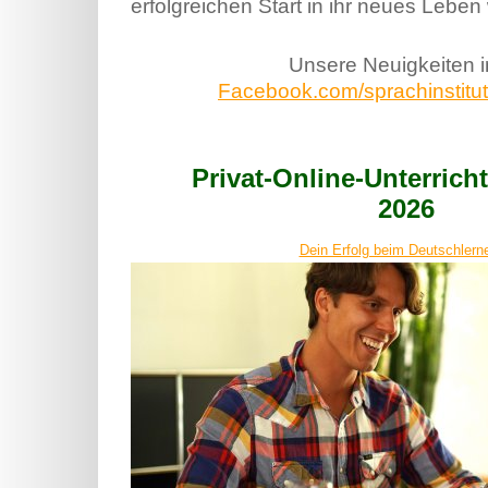
erfolgreichen Start in ihr neues Leben 
Unsere Neuigkeiten 
Facebook.com/sprachinstitut.
Privat-Online-Unterric
2026
Dein Erfolg beim Deutschlerne