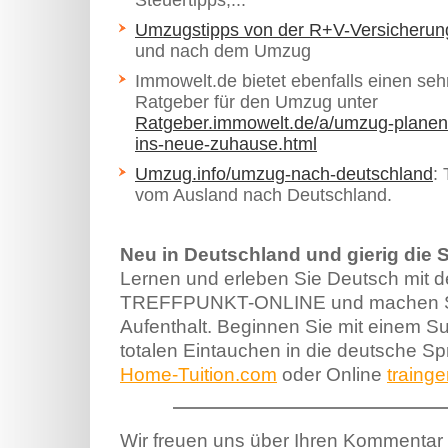
Steuertipps,...
Umzugstipps von der R+V-Versicherun
und nach dem Umzug
Immowelt.de bietet ebenfalls einen seh
Ratgeber für den Umzug unter
Ratgeber.immowelt.de/a/umzug-planen-
ins-neue-zuhause.html
Umzug.info/umzug-nach-deutschland
:
vom Ausland nach Deutschland.
Neu in Deutschland und gierig die 
Lernen und erleben Sie Deutsch mit d
TREFFPUNKT-ONLINE und machen Si
Aufenthalt. Beginnen Sie mit einem S
totalen Eintauchen in die deutsche S
Home-Tuition.com
oder Online
traing
Wir freuen uns über Ihren Kommentar