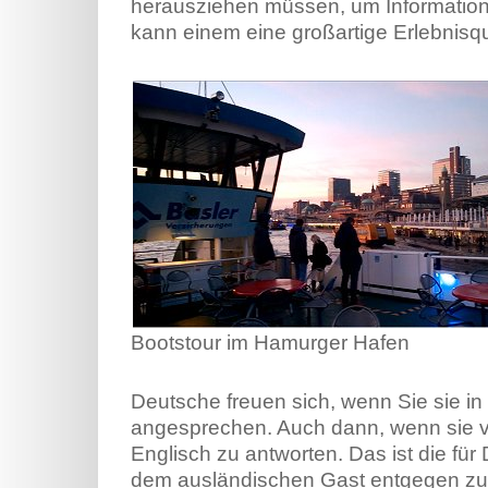
herausziehen müssen, um Informatione
kann einem eine großartige Erlebnisqu
Bootstour im Hamurger Hafen
Deutsche freuen sich, wenn Sie sie in
angesprechen. Auch dann, wenn sie v
Englisch zu antworten. Das ist die für
dem ausländischen Gast entgegen z