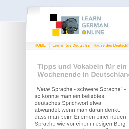
HOME
Lernen Sie Deutsch im Hause des Deutschl
Tipps und Vokabeln für ein
Wochenende in Deutschlan
"
Neue
Sprache - schwere Sprache" -
so könnte man ein beliebtes,
deutsches Sprichwort etwa
abwandel, wenn man daran denkt,
dass man beim Erlernen einer neuen
Sprache wie vor einem riesigen Berg