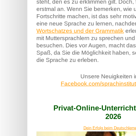
steht, den es zu erklimmen gilt. Doch,
erstmal an. Wenn Sie bemerken, wie u
Fortschritte machen, ist das sehr mot
eine neue Sprache zu lernen, nachde
Wortschatzes und der Grammatik
erle
mit Muttersprachlern zu sprechen und
besuchen. Dies vor Augen, macht das
Spaß, da Sie die Möglichkeit haben, s
die Sprache zu erleben.
Unsere Neuigkeiten 
Facebook.com/sprachinstitut.
Privat-Online-Unterric
2026
Dein Erfolg beim Deutschlerne