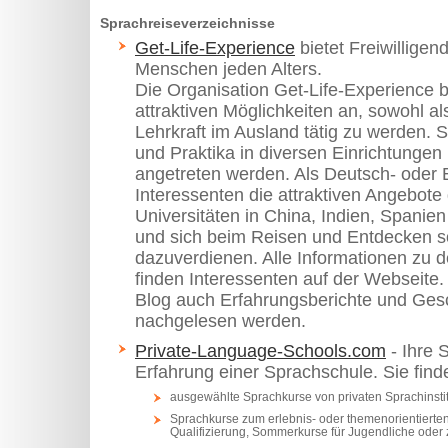
Sprachreiseverzeichnisse
Get-Life-Experience
bietet Freiwilligen
Menschen jeden Alters.
Die Organisation Get-Life-Experience bi
attraktiven Möglichkeiten an, sowohl als
Lehrkraft im Ausland tätig zu werden. 
und Praktika in diversen Einrichtungen 
angetreten werden. Als Deutsch- oder 
Interessenten die attraktiven Angebote
Universitäten in China, Indien, Spani
und sich beim Reisen und Entdecken s
dazuverdienen. Alle Informationen zu 
finden Interessenten auf der Webseite.
Blog auch Erfahrungsberichte und Ges
nachgelesen werden.
Private-Language-Schools.com
- Ihre 
Erfahrung einer Sprachschule. Sie find
ausgewählte Sprachkurse von privaten Sprachinstit
Sprachkurse zum erlebnis- oder themenorientierten 
Qualifizierung, Sommerkurse für Jugendliche oder 