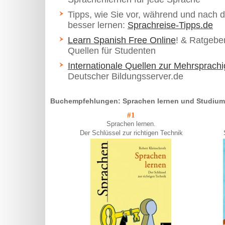
Tipps, wie Sie vor, während und nach 
besser lernen:
Sprachreise-Tipps.de
Learn Spanish Free Online
! & Ratgebe
Quellen für Studenten
Internationale Quellen zur Mehrsprachi
Deutscher Bildungsserver.de
Buchempfehlungen: Sprachen lernen und Studium
#1
Sprachen lernen.
Der Schlüssel zur richtigen Technik