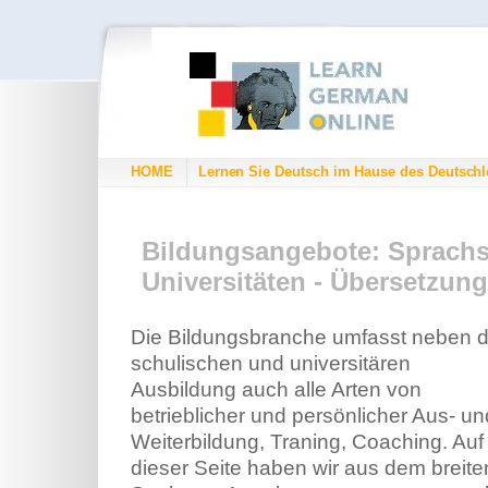
HOME
Lernen Sie Deutsch im Hause des Deutschl
Bildungsangebote: Sprachs
Universitäten - Übersetzun
Die Bildungsbranche umfasst neben d
schulischen und universitären
Ausbildung auch alle Arten von
betrieblicher und persönlicher Aus- un
Weiterbildung, Traning, Coaching. Auf
dieser Seite haben wir aus dem breite