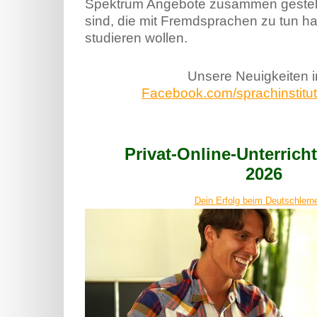
Spektrum Angebote zusammen gestellt, 
sind, die mit Fremdsprachen zu tun h
studieren wollen.
Unsere Neuigkeiten 
Facebook.com/sprachinstitut.
Privat-Online-Unterric
2026
Dein Erfolg beim Deutschlerne