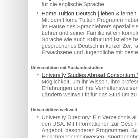
für die englische Sprache
Home Tuition Deutsch | leben & lernen
Mit dem Home Tuition Programm haben
im Hause des Sprachlehrers spezialisi
Lehrer und seiner Familie ist ein kompl
Sprache wie auch Kultur und ist eine h
gesprochenes Deutsch in kurzer Zeit ra
Erwachsene und Jugendliche mit beste
Universitäten mit Auslandsstudien
University Studies Abroad Consortium
Möglichkeit, um ihr Wissen, ihre profes
Erfahrungen und ihre Verhaltensweisen
Ländern weltweit fit für das Studium zu 
Universitäten weltweit
University Directory: Ein Verzeichnis al
den USA. Mit Informationen zur Gesch
Angebot, besonderen Programmen, Schu
Einschreibengshinweisen, Sportangebot