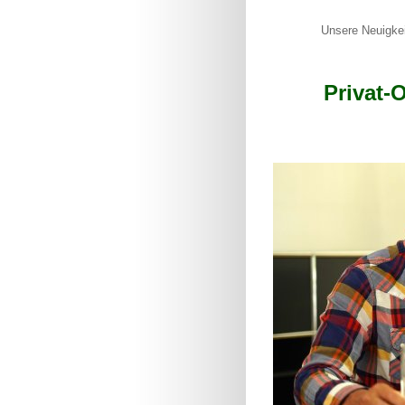
Unsere Neuigke
Privat-