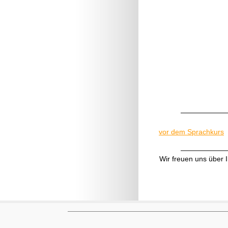
vor dem Sprachkurs
Wir freuen uns über 