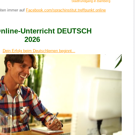
Stadtrundgang in Bamberg
iten immer auf
Facebook.com/sprachinstitut.treffpunkt.online
Online-Unterricht DEUTSCH
2026
Dein Erfolg beim Deutschlernen beginnt...