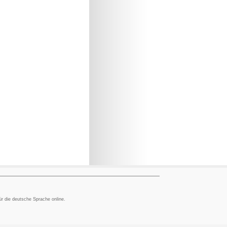
ür die deutsche Sprache online.