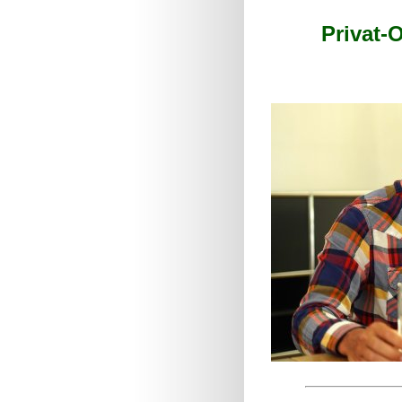
Privat-